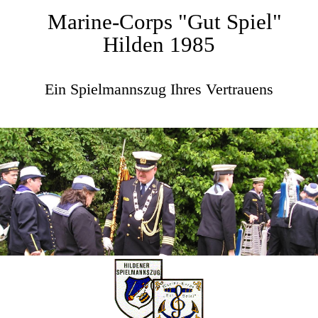
Marine-Corps "Gut Spiel"
Hilden 1985
Ein Spielmannszug Ihres Vertrauens