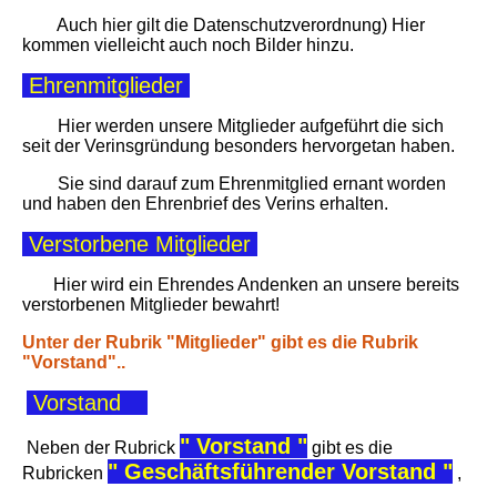
Auch hier gilt die Datenschutzverordnung) Hier
kommen vielleicht auch noch Bilder hinzu.
Ehrenmitglieder
Hier werden unsere Mitglieder aufgeführt die sich
seit der Verinsgründung besonders hervorgetan haben.
Sie sind darauf zum Ehrenmitglied ernant worden
und haben den Ehrenbrief des Verins erhalten.
Verstorbene Mitglieder
Hier wird ein Ehrendes Andenken an unsere bereits
verstorbenen Mitglieder bewahrt!
Unter der Rubrik "Mitglieder" gibt es die Rubrik
"Vorstand"..
Vorstand
" Vorstand "
Neben der Rubrick
gibt es die
" Geschäftsführender Vorstand "
Rubricken
,