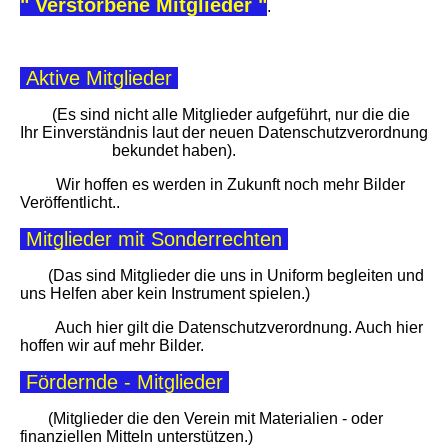
" Verstorbene Mitglieder "
.
Aktive Mitglieder
(Es sind nicht alle Mitglieder aufgeführt, nur die die
Ihr Einverständnis laut der neuen
Datenschutzverordnung
bekundet haben).
Wir hoffen es werden in Zukunft noch mehr Bilder
Veröffentlicht..
Mitglieder mit Sonderrechten
(Das sind Mitglieder die uns in Uniform begleiten und
uns Helfen aber kein Instrument spielen.)
Auch hier gilt die Datenschutzverordnung. Auch hier
hoffen wir auf mehr Bilder.
Fördernde - Mitglieder
(Mitglieder die den Verein mit Materialien - oder
finanziellen Mitteln unterstützen.)