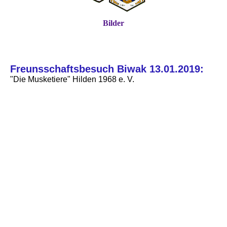
Bilder
Freunsschaftsbesuch Biwak 13.01.2019:
"Die Musketiere" Hilden 1968 e. V.