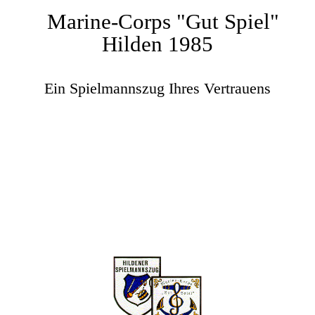
Marine-Corps "Gut Spiel"
Hilden 1985
Ein Spielmannszug Ihres Vertrauens