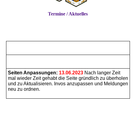
Termine / Aktuelles
Seiten Anpassungen:
13.06.2023
Nach langer Zeit
mal wieder Zeit gehabt die Seite gründlich zu überholen
und zu Aktualisieren. Invos anzupassen und Meldungen
neu zu ordnen.