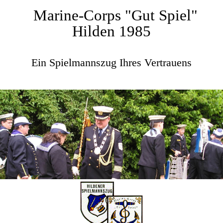
Marine-Corps "Gut Spiel"
Hilden 1985
Ein Spielmannszug Ihres Vertrauens