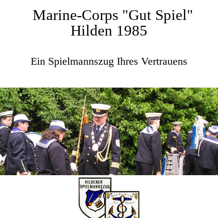
Marine-Corps "Gut Spiel"
Hilden 1985
Ein Spielmannszug Ihres Vertrauens