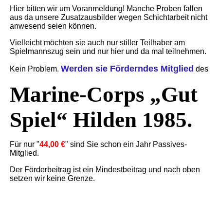
Hier bitten wir um Voranmeldung! Manche Proben fallen
aus da unsere Zusatzausbilder wegen Schichtarbeit nicht
anwesend seien können.
Vielleicht möchten sie auch nur stiller Teilhaber am
Spielmannszug sein und nur hier und da mal teilnehmen.
Werden sie Förderndes Mitglied
Kein Problem.
des
Marine-Corps „Gut
Spiel“ Hilden 1985.
Für nur "
44,00 €
" sind Sie schon ein Jahr Passives-
Mitglied.
Der Förderbeitrag ist ein Mindestbeitrag und nach oben
setzen wir keine Grenze.