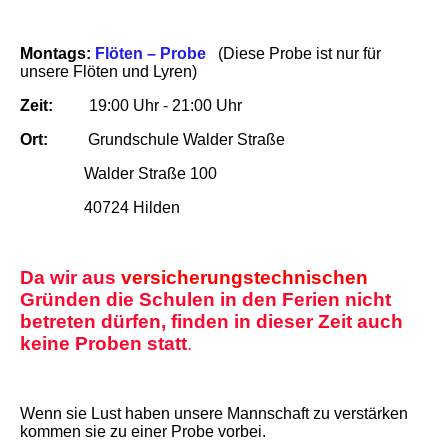
Montags:
Flöten – Probe
(Diese Probe ist nur für
unsere Flöten und Lyren)
Zeit:
19:00 Uhr - 21:00 Uhr
Ort:
Grundschule Walder Straße
Walder Straße 100
40724 Hilden
Da wir aus
versicherungstechnischen
Gründen die Schulen in den Ferien nicht
betreten dürfen, finden in dieser Zeit auch
keine Proben statt
.
Wenn sie Lust haben unsere Mannschaft zu verstärken
kommen sie zu einer Probe vorbei.