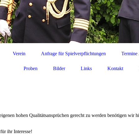
Verein
Anfrage für Spielverpflichtungen
Termine 
Proben
Bilder
Links
Kontakt
n eigenen hohen Qualitätsansprüchen gerecht zu werden benötigen wir h
ür ihr Interesse!