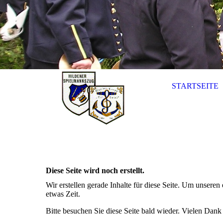
STARTSEITE
Diese Seite wird noch erstellt.
Wir erstellen gerade Inhalte für diese Seite. Um unsere
etwas Zeit.
Bitte besuchen Sie diese Seite bald wieder. Vielen Dank f