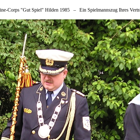
ne-Corps "Gut Spiel" Hilden 1985
–
Ein Spielmannszug Ihres Vert